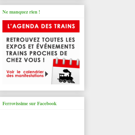
Ne manquez rien !
Ferrovissime sur Facebook