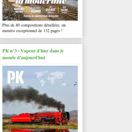
Plus de 40 compositions détaillées, un
numéro exceptionnel de 132 pages !
PK n°3 - Vapeur d'hier dans le
monde d'aujourd'hui