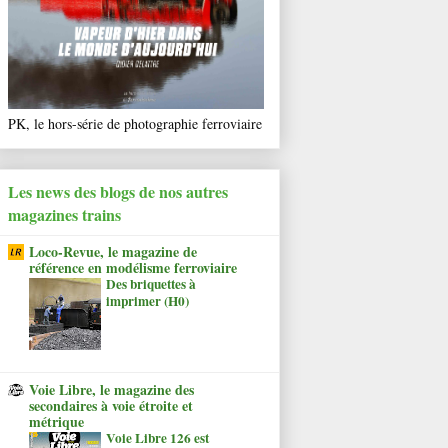
PK, le hors-série de photographie ferroviaire
Les news des blogs de nos autres
magazines trains
Loco-Revue, le magazine de
référence en modélisme ferroviaire
Des briquettes à
imprimer (H0)
Voie Libre, le magazine des
secondaires à voie étroite et
métrique
Voie Libre 126 est