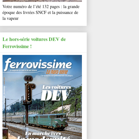
Votre numéro de l’été 132 pages : la grande
époque des livrées SNCF et la puissance de
la vapeur
Le hors-série voitures DEV de
Ferrovissime !