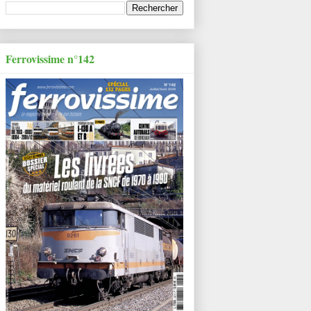
Ferrovissime n°142