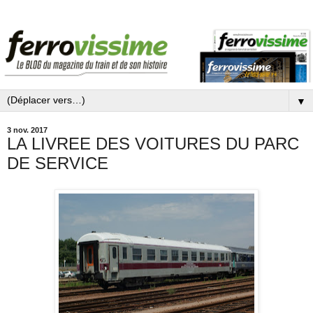
▼
3 nov. 2017
LA LIVREE DES VOITURES DU PARC
DE SERVICE