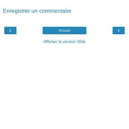
Enregistrer un commentaire
‹
›
Accueil
Afficher la version Web