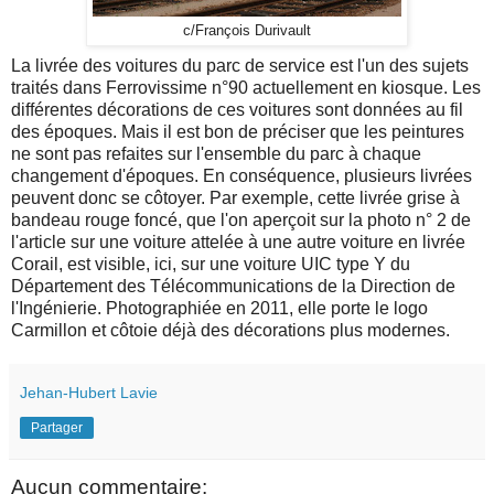
c/François Durivault
La livrée des voitures du parc de service est l'un des sujets
traités dans Ferrovissime n°90 actuellement en kiosque. Les
différentes décorations de ces voitures sont données au fil
des époques. Mais il est bon de préciser que les peintures
ne sont pas refaites sur l'ensemble du parc à chaque
changement d'époques. En conséquence, plusieurs livrées
peuvent donc se côtoyer. Par exemple, cette livrée grise à
bandeau rouge foncé, que l'on aperçoit sur la photo n° 2 de
l'article sur une voiture attelée à une autre voiture en livrée
Corail, est visible, ici, sur une voiture UIC type Y du
Département des Télécommunications de la Direction de
l'Ingénierie. Photographiée en 2011, elle porte le logo
Carmillon et côtoie déjà des décorations plus modernes.
Jehan-Hubert Lavie
Partager
Aucun commentaire: