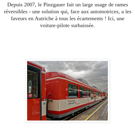
Depuis 2007, le Pinzgauer fait un large usage de rames
réversibles - une solution qui, face aux automotrices, a les
faveurs en Autriche à tous les écartements ! Ici, une
voiture-pilote surbaissée.