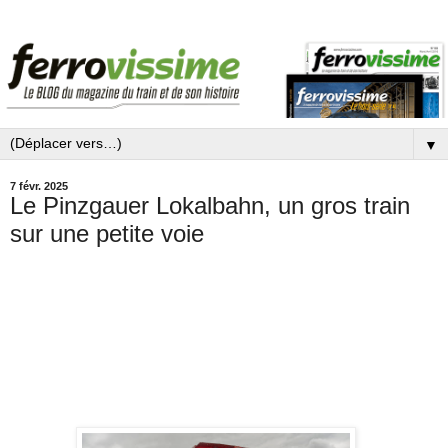
▼
7 févr. 2025
Le Pinzgauer Lokalbahn, un gros train
sur une petite voie