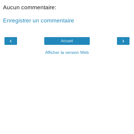
Aucun commentaire:
Enregistrer un commentaire
‹
›
Accueil
Afficher la version Web