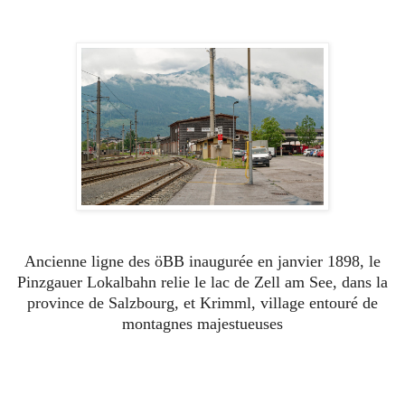
Ancienne ligne des öBB inaugurée en janvier 1898, le
Pinzgauer Lokalbahn relie le lac de Zell am See, dans la
province de Salzbourg, et Krimml, village entouré de
montagnes majestueuses