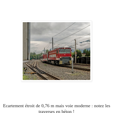
Ecartement étroit de 0,76 m mais voie moderne : notez les
traverses en béton !