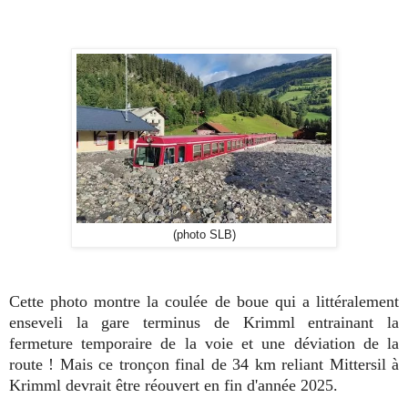
(photo SLB)
Cette photo montre la coulée de boue qui a littéralement
enseveli la gare terminus de Krimml entrainant la
fermeture temporaire de la voie et une déviation de la
route ! Mais ce tronçon final de 34 km reliant Mittersil à
Krimml devrait être réouvert en fin d'année 2025.