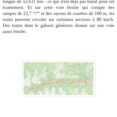
longue de 52,611 km - ce qui n'est déjà pas banal pour cet
écartement. Et sur cette voie étroite qui compte des
rampes de 23,7 °/°° et des rayons de courbes de 100 m, les
trains peuvent circuler sur certaines sections à 80 km/h.
Des trains dont le gabarit généreux étonne sur une voie
aussi étroite.