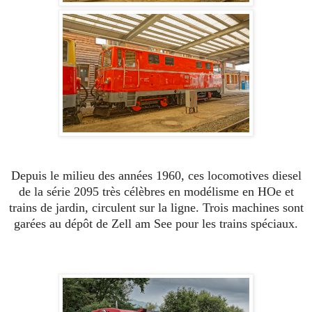
Depuis le milieu des années 1960, ces locomotives diesel
de la série 2095 très célèbres en modélisme en HOe et
trains de jardin, circulent sur la ligne. Trois machines sont
garées au dépôt de Zell am See pour les trains spéciaux.