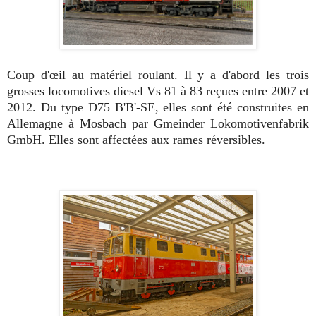
Coup d'œil au matériel roulant. Il y a d'abord les trois
grosses locomotives diesel Vs 81 à 83 reçues entre 2007 et
2012. Du type D75 B'B'-SE, elles sont été construites en
Allemagne à Mosbach par Gmeinder Lokomotivenfabrik
GmbH. Elles sont affectées aux rames réversibles.