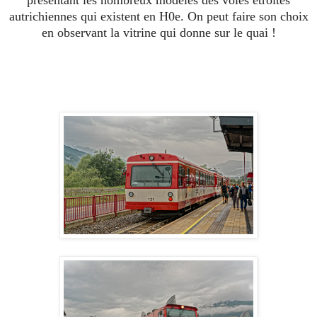
présentant les nombreux modèles des voies étroites
autrichiennes qui existent en H0e. On peut faire son choix
en observant la vitrine qui donne sur le quai !