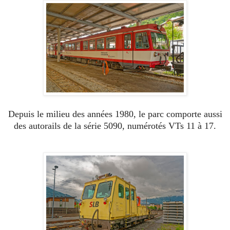
Depuis le milieu des années 1980, le parc comporte aussi
des autorails de la série 5090, numérotés VTs 11 à 17.