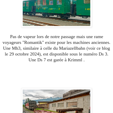
Pas de vapeur lors de notre passage mais une rame
voyageurs "Romantik" existe pour les machines anciennes.
Une Mh3, similaire à celle du Mariazellbahn (voir ce blog
le 29 octobre 2024), est disponible sous le numéro Ds 3.
Une Ds 7 est garée à Krimml .