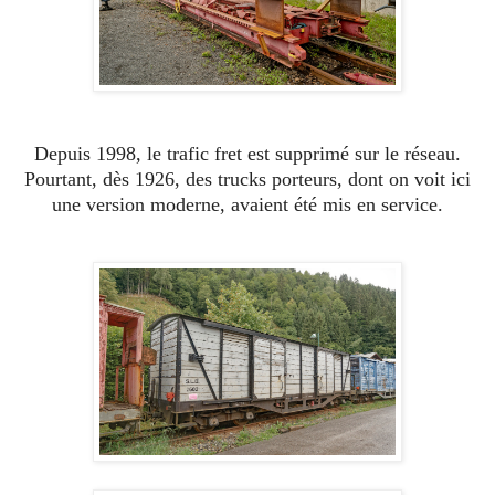
Depuis 1998, le trafic fret est supprimé sur le réseau.
Pourtant, dès 1926, des trucks porteurs, dont on voit ici
une version moderne, avaient été mis en service.