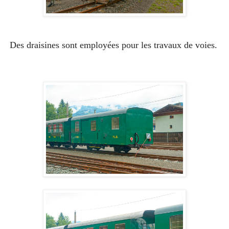
Des draisines sont employées pour les travaux de voies.