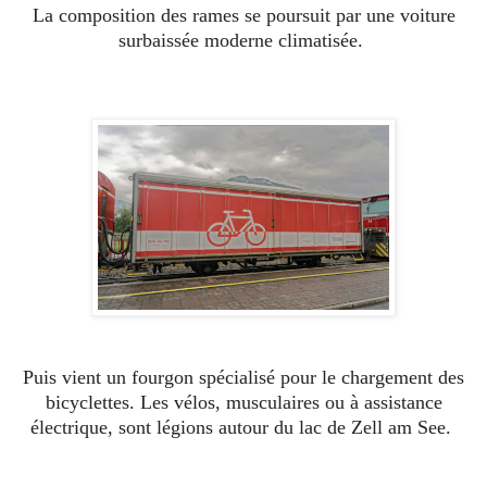
La composition des rames se poursuit par une voiture
surbaissée moderne climatisée.
Puis vient un fourgon spécialisé pour le chargement des
bicyclettes. Les vélos, musculaires ou à assistance
électrique, sont légions autour du lac de Zell am See.