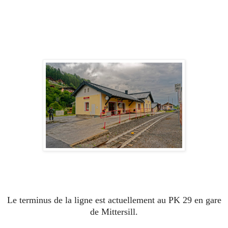
Le terminus de la ligne est actuellement au PK 29 en gare
de Mittersill.