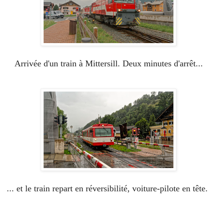
Arrivée d'un train à Mittersill. Deux minutes d'arrêt...
... et le train repart en réversibilité, voiture-pilote en tête.