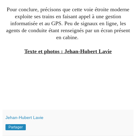
Pour conclure, précisons que cette voie étroite moderne
exploite ses trains en faisant appel à une gestion
informatisée et au GPS. Peu de signaux en ligne, les
agents de conduite étant renseignés par un écran présent
en cabine.
Texte et photos : Jehan-Hubert Lavie
Jehan-Hubert Lavie
Partager