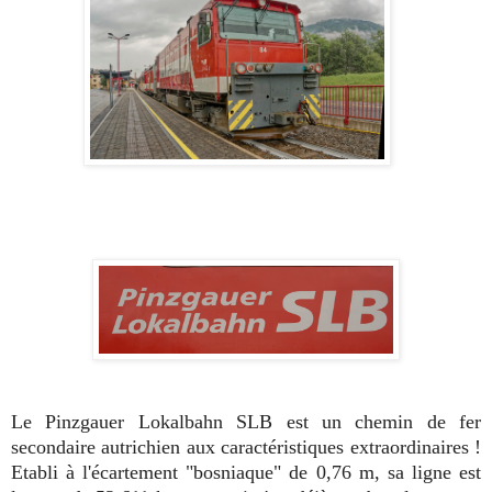
Le Pinzgauer Lokalbahn SLB est un chemin de fer
secondaire autrichien aux caractéristiques extraordinaires !
Etabli à l'écartement "bosniaque" de 0,76 m, sa ligne est