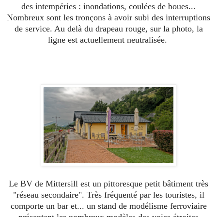
des intempéries : inondations, coulées de boues...
Nombreux sont les tronçons à avoir subi des interruptions
de service. Au delà du drapeau rouge, sur la photo, la
ligne est actuellement neutralisée.
Le BV de Mittersill est un pittoresque petit bâtiment très
"réseau secondaire". Très fréquenté par les touristes, il
comporte un bar et... un stand de modélisme ferroviaire