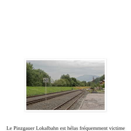
Le Pinzgauer Lokalbahn est hélas fréquemment victime