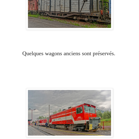
Quelques wagons anciens sont préservés.