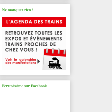
Ne manquez rien !
Ferrovissime sur Facebook