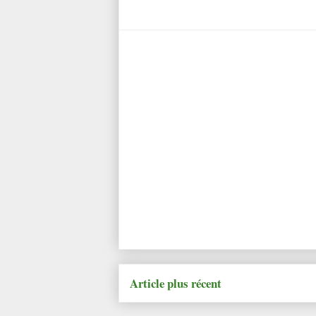
Article plus récent