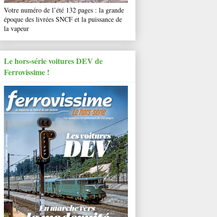
Votre numéro de l’été 132 pages : la grande
époque des livrées SNCF et la puissance de
la vapeur
Le hors-série voitures DEV de
Ferrovissime !