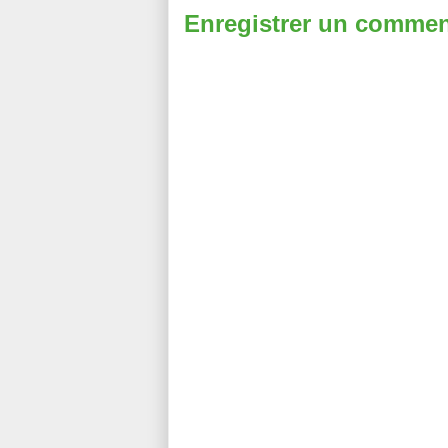
Enregistrer un commen