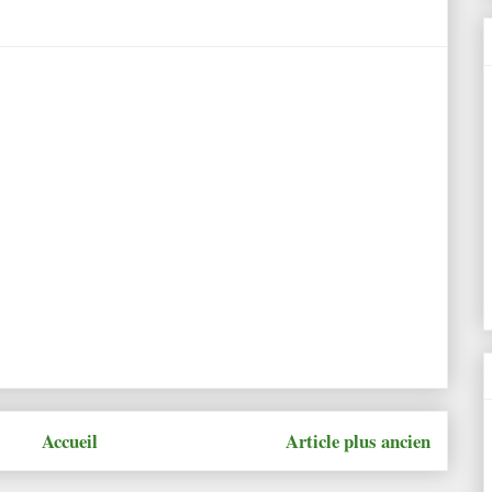
Accueil
Article plus ancien