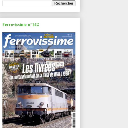
Ferrovissime n°142