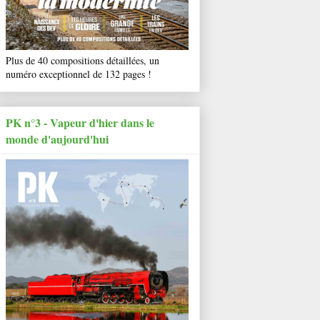
Plus de 40 compositions détaillées, un
numéro exceptionnel de 132 pages !
PK n°3 - Vapeur d'hier dans le
monde d'aujourd'hui