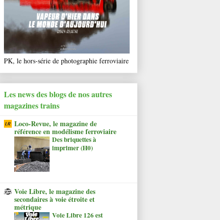
PK, le hors-série de photographie ferroviaire
Les news des blogs de nos autres
magazines trains
Loco-Revue, le magazine de
référence en modélisme ferroviaire
Des briquettes à
imprimer (H0)
Voie Libre, le magazine des
secondaires à voie étroite et
métrique
Voie Libre 126 est