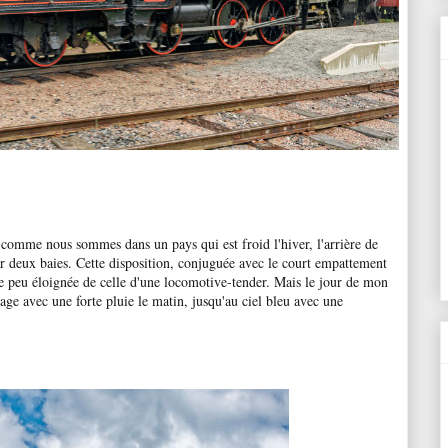
comme nous sommes dans un pays qui est froid l'hiver, l'arrière de
ar deux baies. Cette disposition, conjuguée avec le court empattement
e peu éloignée de celle d'une locomotive-tender. Mais le jour de mon
age avec une forte pluie le matin, jusqu'au ciel bleu avec une