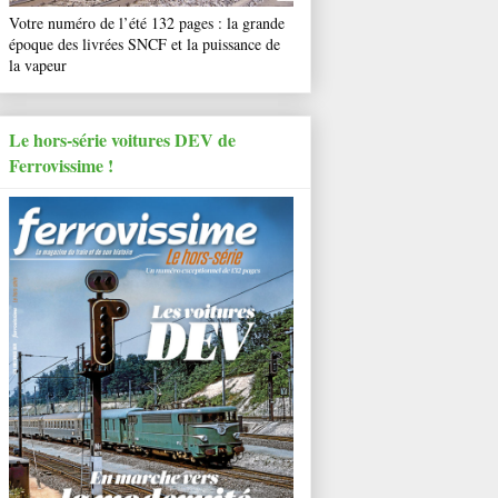
Votre numéro de l’été 132 pages : la grande
époque des livrées SNCF et la puissance de
la vapeur
Le hors-série voitures DEV de
Ferrovissime !