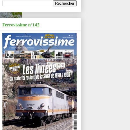
Ferrovissime n°142