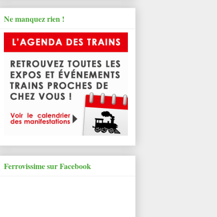
Ne manquez rien !
Ferrovissime sur Facebook