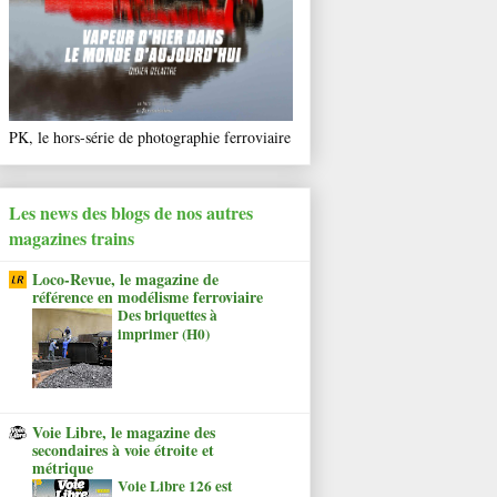
PK, le hors-série de photographie ferroviaire
Les news des blogs de nos autres
magazines trains
Loco-Revue, le magazine de
référence en modélisme ferroviaire
Des briquettes à
imprimer (H0)
Voie Libre, le magazine des
secondaires à voie étroite et
métrique
Voie Libre 126 est