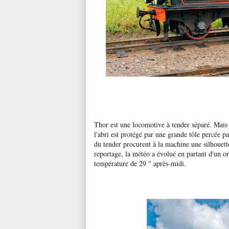
Thor est une locomotive à tender séparé. Mais 
l'abri est protégé par une grande tôle percée p
du tender procurent à la machine une silhouett
reportage, la météo a évolué en partant d'un or
température de 29 ° après-midi.