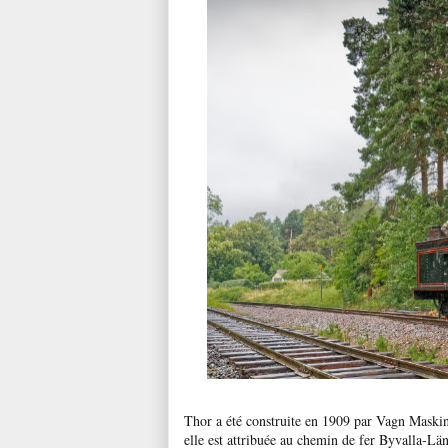
Thor a été construite en 1909 par Vagn Maskin
elle est attribuée au chemin de fer Byvalla-Lä