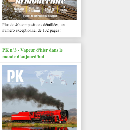
Plus de 40 compositions détaillées, un
numéro exceptionnel de 132 pages !
PK n°3 - Vapeur d'hier dans le
monde d'aujourd'hui