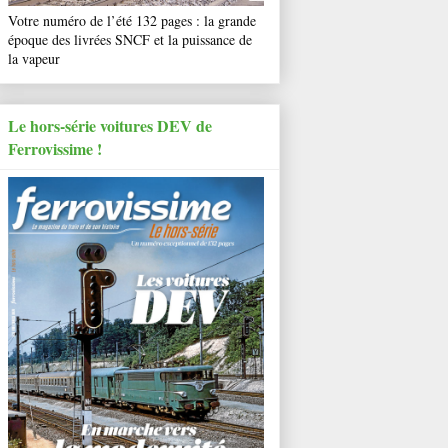
Votre numéro de l’été 132 pages : la grande
époque des livrées SNCF et la puissance de
la vapeur
Le hors-série voitures DEV de
Ferrovissime !