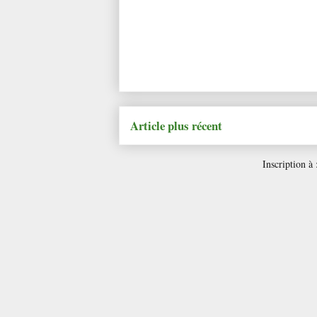
Article plus récent
Inscription à 