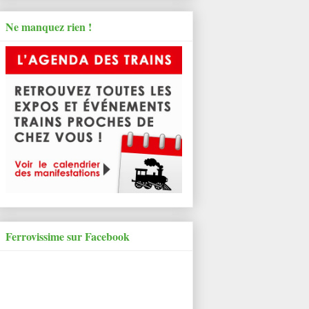
Ne manquez rien !
Ferrovissime sur Facebook