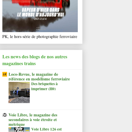
PK, le hors-série de photographie ferroviaire
Les news des blogs de nos autres
magazines trains
Loco-Revue, le magazine de
référence en modélisme ferroviaire
Des briquettes à
imprimer (H0)
Voie Libre, le magazine des
secondaires à voie étroite et
métrique
Voie Libre 126 est