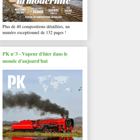
Plus de 40 compositions détaillées, un
numéro exceptionnel de 132 pages !
PK n°3 - Vapeur d'hier dans le
monde d'aujourd'hui