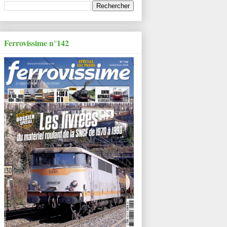
Ferrovissime n°142