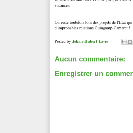
vacances.
On reste toutefois loin des projets de l'Etat qu
d'improbables relations Guingamp-Camaret !
Jehan-Hubert Lavie
Posted by
Aucun commentaire:
Enregistrer un commen