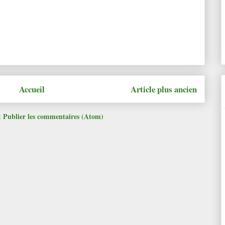
Accueil
Article plus ancien
Publier les commentaires (Atom)
: