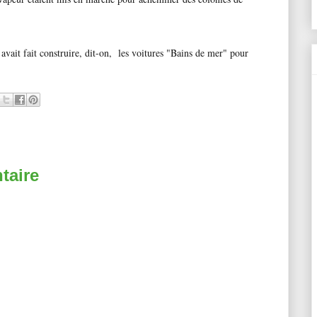
i avait fait construire, dit-on, les voitures "Bains de mer" pour
taire