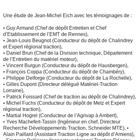
Une étude de Jean-Michel Eich avec les témoignages de :
• Guy Armand (Chef de dépôt Entretien et Chef
d’Etablissement de l’EMT de Rennes),
• Jean-Louis Beugnot (Conducteur du dépôt de Chalindrey
et Expert régional traction),
• Daniel Brun (Chef de la Division technique, Département
de l’Entretien du matériel moteur),
• Vincent Burgun (Conducteur du dépôt de Hausbergen),
• François Coppa (Conducteur du dépôt de Chambéry),
• Philippe Delforge (Conducteur du dépôt de La Rochelle),
• Gilles Dupont (Directeur délégué Matériel-Traction
Lorraine),
• Patrick Foissard (Chef de traction au dépôt de Chalindrey),
• Michel Fuchs (Conducteur du dépôt de Metz et Expert
régional traction),
• Martial Hogrel (Conducteur de l’Agrivap à Ambert),
• Yves Machefert-Tassin (Ingénieur en chef, Directeur
Recherche Développements Traction, Schneider MTE), •
Alain Paillard (Assistant Traction Ligne au dépôt d’Amiens),