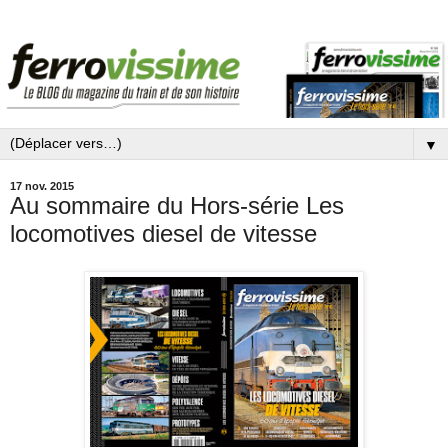
▼
17 nov. 2015
Au sommaire du Hors-série Les
locomotives diesel de vitesse