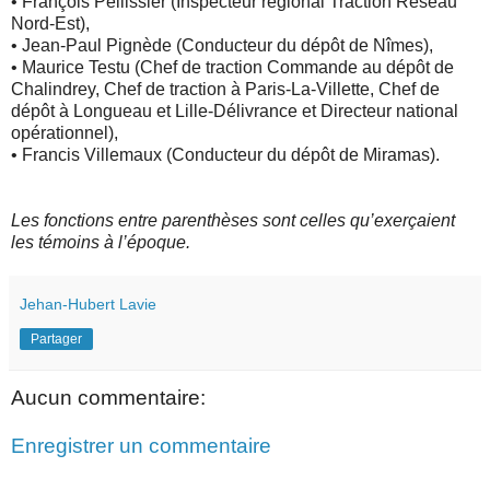
• François Pellissier (Inspecteur régional Traction Réseau
Nord-Est),
• Jean-Paul Pignède (Conducteur du dépôt de Nîmes),
• Maurice Testu (Chef de traction Commande au dépôt de
Chalindrey, Chef de traction à Paris-La-Villette, Chef de
dépôt à Longueau et Lille-Délivrance et Directeur national
opérationnel),
• Francis Villemaux (Conducteur du dépôt de Miramas).
Les fonctions entre parenthèses sont celles qu’exerçaient
les témoins à l’époque.
Jehan-Hubert Lavie
Partager
Aucun commentaire:
Enregistrer un commentaire