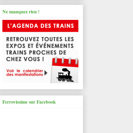
Ne manquez rien !
Ferrovissime sur Facebook