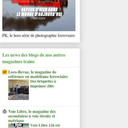
PK, le hors-série de photographie ferroviaire
Les news des blogs de nos autres
magazines trains
Loco-Revue, le magazine de
référence en modélisme ferroviaire
Des briquettes à
imprimer (H0)
Voie Libre, le magazine des
secondaires à voie étroite et
métrique
Voie Libre 126 est