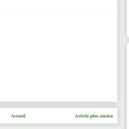
Accueil
Article plus ancien