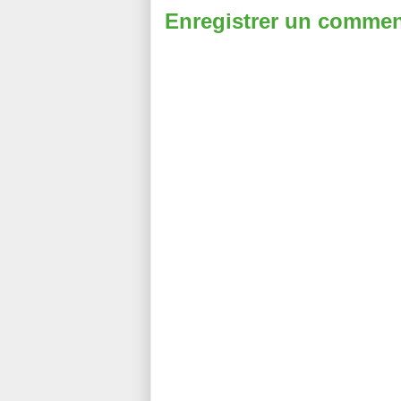
Enregistrer un commen