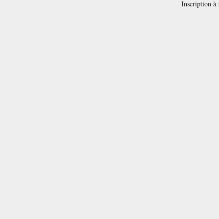
Inscription à 