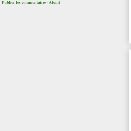
Publier les commentaires (Atom)
: