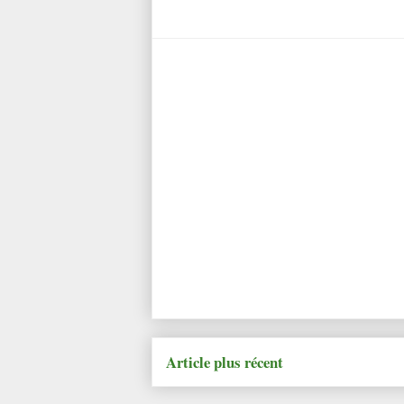
Article plus récent