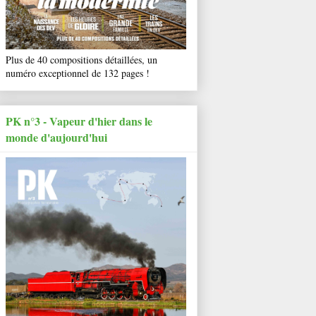
Plus de 40 compositions détaillées, un
numéro exceptionnel de 132 pages !
PK n°3 - Vapeur d'hier dans le
monde d'aujourd'hui