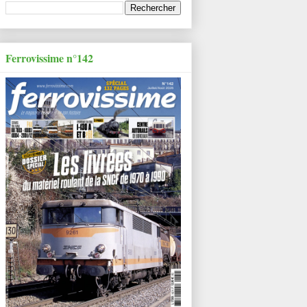
Ferrovissime n°142