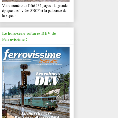
Votre numéro de l’été 132 pages : la grande
époque des livrées SNCF et la puissance de
la vapeur
Le hors-série voitures DEV de
Ferrovissime !