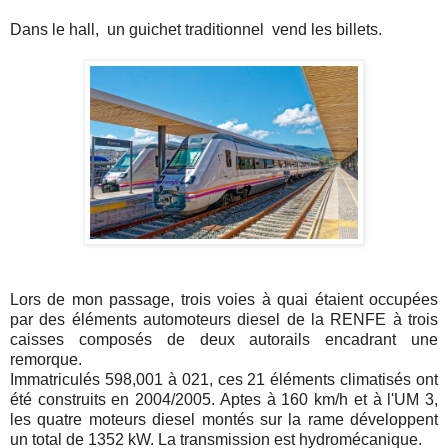
Dans le hall, un guichet traditionnel vend les billets.
Lors de mon passage, trois voies à quai étaient occupées
par des éléments automoteurs diesel de la RENFE à trois
caisses composés de deux autorails encadrant une
remorque.
Immatriculés 598,001 à 021, ces 21 éléments climatisés ont
été construits en 2004/2005. Aptes à 160 km/h et à l'UM 3,
les quatre moteurs diesel montés sur la rame développent
un total de 1352 kW. La transmission est hydromécanique.