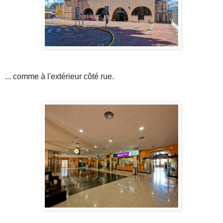
... comme à l'extérieur côté rue.