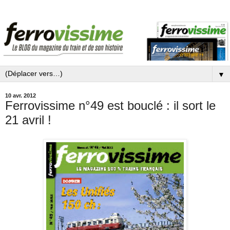
▼
10 avr. 2012
Ferrovissime n°49 est bouclé : il sort le
21 avril !