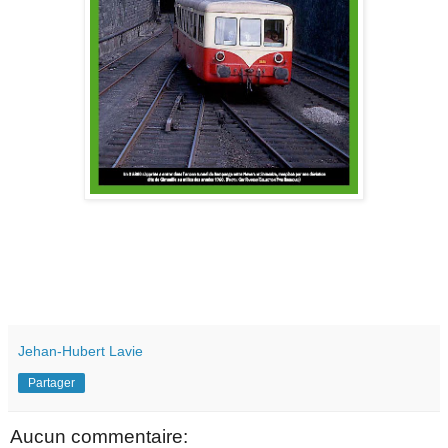
Jehan-Hubert Lavie
Partager
Aucun commentaire: