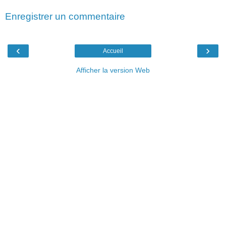
Enregistrer un commentaire
‹
›
Accueil
Afficher la version Web