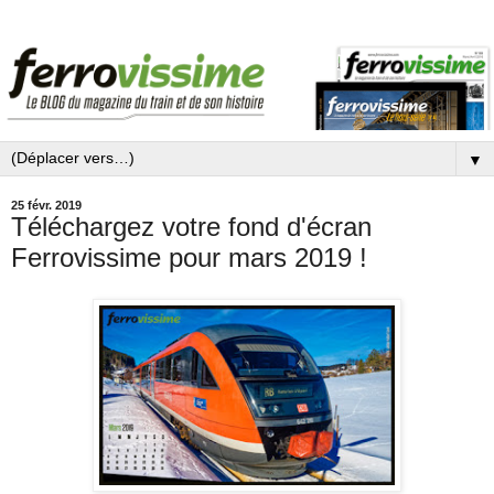
▼
25 févr. 2019
Téléchargez votre fond d'écran
Ferrovissime pour mars 2019 !