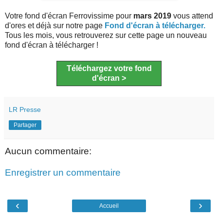
Votre fond d'écran Ferrovissime pour
mars 2019
vous attend
d'ores et déjà sur notre page
Fond d'écran à télécharger.
Tous les mois, vous retrouverez sur cette page un nouveau
fond d'écran à télécharger !
Téléchargez votre fond
d'écran >
LR Presse
Partager
Aucun commentaire:
Enregistrer un commentaire
‹
›
Accueil