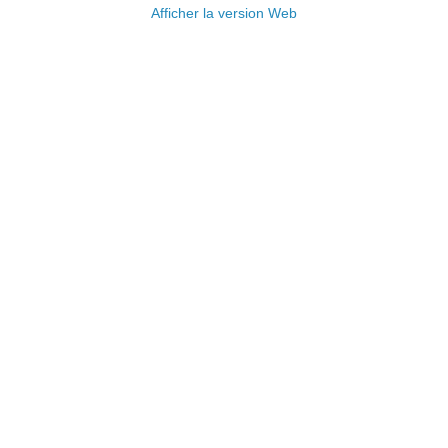
Afficher la version Web