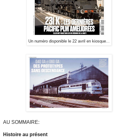
Un numéro disponible le 22 avril en kiosque...
AU SOMMAIRE:
Histoire au présent