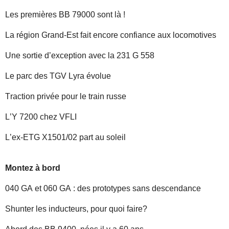
Les premières BB 79000 sont là !
La région Grand-Est fait encore confiance aux locomotives
Une sortie d’exception avec la 231 G 558
Le parc des TGV Lyra évolue
Traction privée pour le train russe
L’Y 7200 chez VFLI
L’ex-ETG X1501/02 part au soleil
Montez à bord
040 GA et 060 GA : des prototypes sans descendance
Shunter les inducteurs, pour quoi faire?