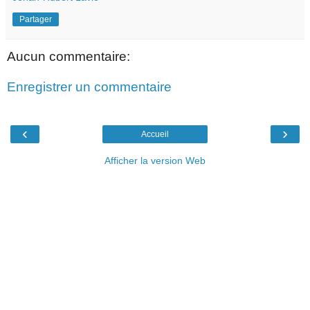
Partager
Aucun commentaire:
Enregistrer un commentaire
‹
›
Accueil
Afficher la version Web