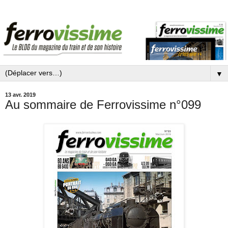
▼
13 avr. 2019
Au sommaire de Ferrovissime n°099