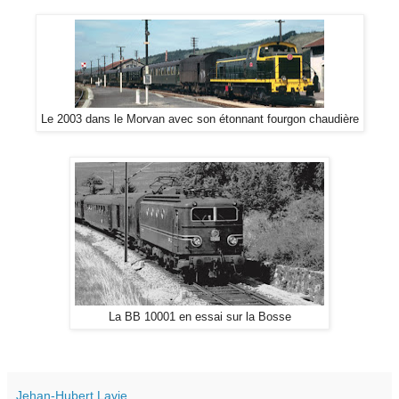
Le 2003 dans le Morvan avec son étonnant fourgon chaudière
La BB 10001 en essai sur la Bosse
Jehan-Hubert Lavie