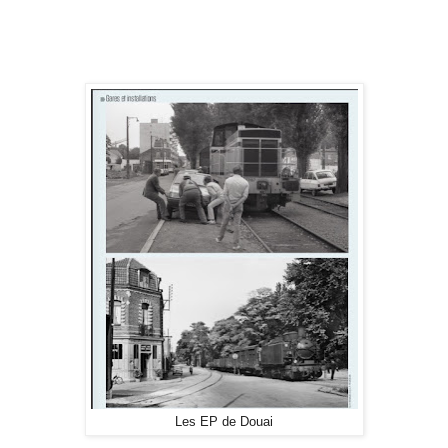
Les EP de Douai