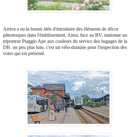
Arriva a eu la bonne idée d'introduire des éléments de décor
pittoresques dans l'établissement. Ainsi, face au BV, stationne un
triporteur Piaggio Ape aux couleurs du service des bagages de la
DB. un peu plus loin, c'est un vélo-draisine pour l'inspection des
voies qui est présenté.