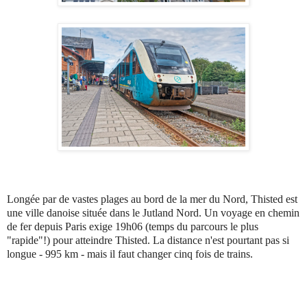
Longée par de vastes plages au bord de la mer du Nord, Thisted est
une ville danoise située dans le Jutland Nord. Un voyage en chemin
de fer depuis Paris exige 19h06 (temps du parcours le plus
"rapide"!) pour atteindre Thisted. La distance n'est pourtant pas si
longue - 995 km - mais il faut changer cinq fois de trains.