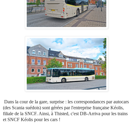
Dans la cour de la gare, surprise : les correspondances par autocars
(des Scania suédois) sont gérées par l'entreprise française Kéolis,
filiale de la SNCF. Ainsi, à Thisted, c'est DB-Arriva pour les trains
et SNCF Kéolis pour les cars !