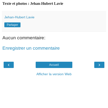
Texte et photos : Jehan-Hubert Lavie
Jehan-Hubert Lavie
Partager
Aucun commentaire:
Enregistrer un commentaire
‹
›
Accueil
Afficher la version Web