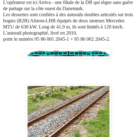
L'opérateur est ici Arriva - une filiale de la DB qui règne sans guère
de partage sur la côte ouest du Danemark.
Les dessertes sont confiées à des autorails doubles articulés sur trois
bogies (B2B) Alstom-LHB équipés de deux moteurs Mercedes
MTU de 630 kW. Long de 41,9 m, ils sont limités à 120 km/h.
L'autorail photographié, livré en 2010,
porte le numéro 95 86 001 2045-1 + 95 86 002 2045-2.