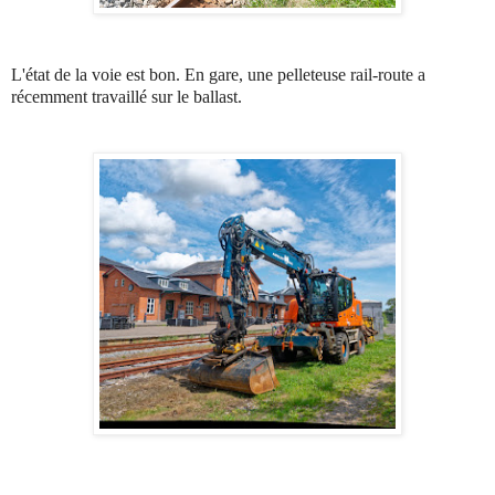
L'état de la voie est bon. En gare, une pelleteuse rail-route a
récemment travaillé sur le ballast.