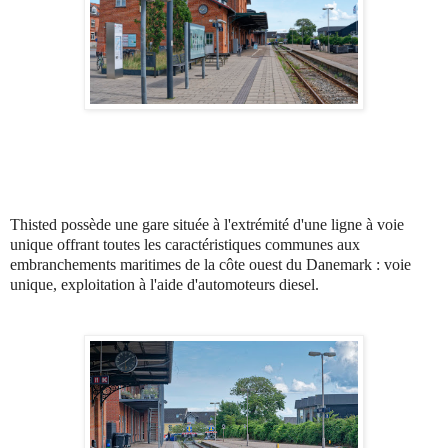
Thisted possède une gare située à l'extrémité d'une ligne à voie
unique offrant toutes les caractéristiques communes aux
embranchements maritimes de la côte ouest du Danemark : voie
unique, exploitation à l'aide d'automoteurs diesel.