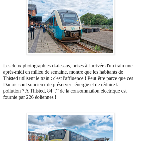
Les deux photographies ci-dessus, prises à l'arrivée d'un train une
après-midi en milieu de semaine, montre que les habitants de
Thisted utilisent le train : c'est l'affluence ! Peut-être parce que ces
Danois sont soucieux de préserver l'énergie et de réduire la
pollution ? A Thisted, 84 °/° de la consommation électrique est
fournie par 226 éoliennes !