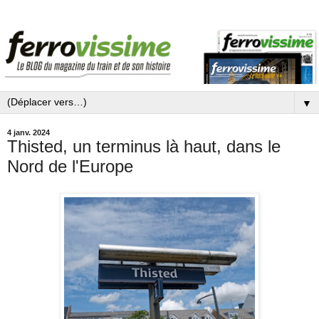
▼
4 janv. 2024
Thisted, un terminus là haut, dans le
Nord de l'Europe