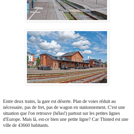
Entre deux trains, la gare est déserte. Plan de voies réduit au
nécessaire, pas de fret, pas de wagon en stationnement. C'est une
situation que l'on retrouve (hélas!) partout sur les petites lignes
d'Europe. Mais là, est-ce bien une petite ligne? Car Thisted est une
ville de 43660 habitants.