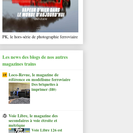
PK, le hors-série de photographie ferroviaire
Les news des blogs de nos autres
magazines trains
Loco-Revue, le magazine de
référence en modélisme ferroviaire
Des briquettes à
imprimer (H0)
Voie Libre, le magazine des
secondaires à voie étroite et
métrique
Voie Libre 126 est