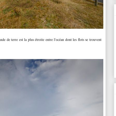
de de terre est la plus étroite entre l'océan dont les flots se trouvent