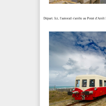
Départ. Ici, l'autorail s'arrête au Point d'Arr