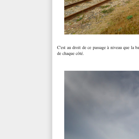
C'est au droit de ce passage à niveau que la ban
de chaque côté.