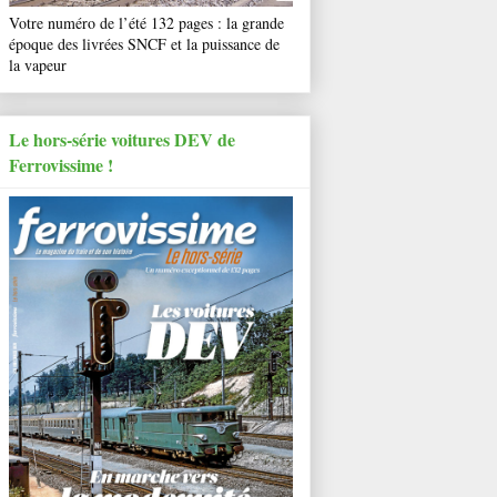
Votre numéro de l’été 132 pages : la grande
époque des livrées SNCF et la puissance de
la vapeur
Le hors-série voitures DEV de
Ferrovissime !