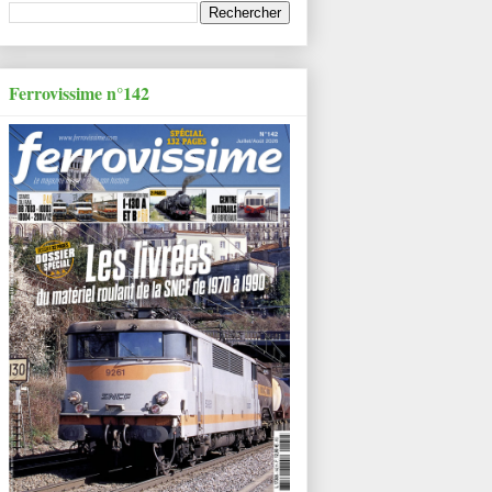
Ferrovissime n°142