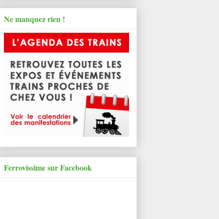
Ne manquez rien !
Ferrovissime sur Facebook