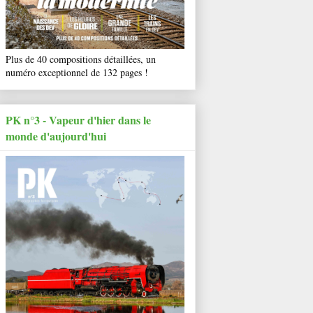
Plus de 40 compositions détaillées, un
numéro exceptionnel de 132 pages !
PK n°3 - Vapeur d'hier dans le
monde d'aujourd'hui