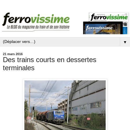
▼
21 mars 2016
Des trains courts en dessertes
terminales