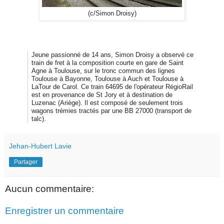
(c/Simon Droisy)
Jeune passionné de 14 ans, Simon Droisy a observé ce
train de fret à la composition courte en gare de Saint
Agne à Toulouse, sur le tronc commun des lignes
Toulouse à Bayonne, Toulouse à Auch et Toulouse à
LaTour de Carol. Ce train 64695 de l'opérateur RégioRail
est en provenance de St Jory et à destination de
Luzenac (Ariège). Il est composé de seulement trois
wagons trémies tractés par une BB 27000 (transport de
talc).
Jehan-Hubert Lavie
Partager
Aucun commentaire:
Enregistrer un commentaire