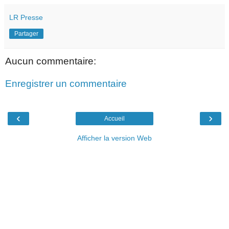
LR Presse
Partager
Aucun commentaire:
Enregistrer un commentaire
‹
›
Accueil
Afficher la version Web