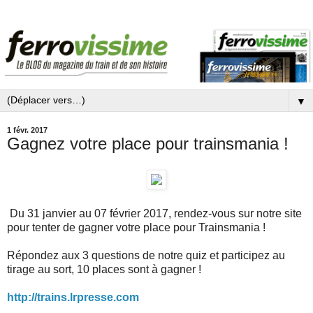
▼
1 févr. 2017
Gagnez votre place pour trainsmania !
Du 31 janvier au 07 février 2017, rendez-vous sur notre site
pour tenter de gagner votre place pour Trainsmania !
Répondez aux 3 questions de notre quiz et participez au
tirage au sort, 10 places sont à gagner !
http://trains.lrpresse.com