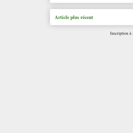
Article plus récent
Inscription à 