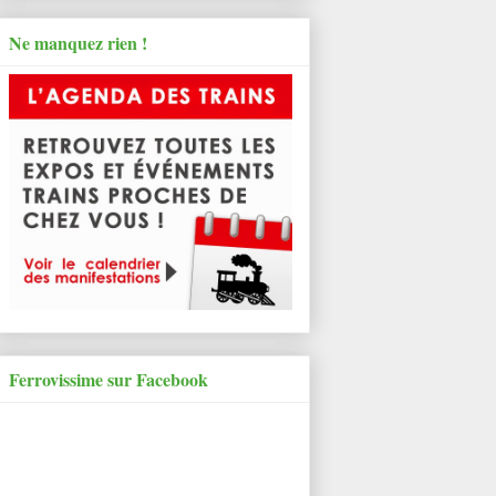
Ne manquez rien !
Ferrovissime sur Facebook