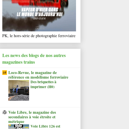
PK, le hors-série de photographie ferroviaire
Les news des blogs de nos autres
magazines trains
Loco-Revue, le magazine de
référence en modélisme ferroviaire
Des briquettes à
imprimer (H0)
Voie Libre, le magazine des
secondaires à voie étroite et
métrique
Voie Libre 126 est