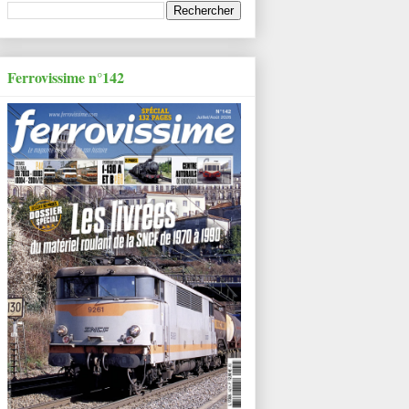
Ferrovissime n°142