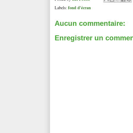
fond d'écran
Labels:
Aucun commentaire:
Enregistrer un commen