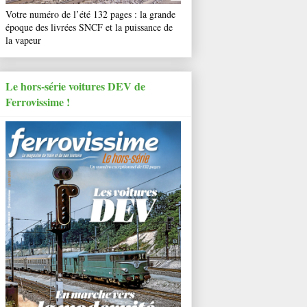
Votre numéro de l’été 132 pages : la grande
époque des livrées SNCF et la puissance de
la vapeur
Le hors-série voitures DEV de
Ferrovissime !