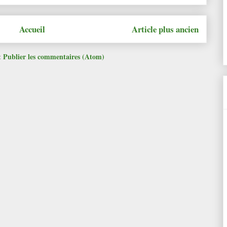
Accueil
Article plus ancien
Publier les commentaires (Atom)
: