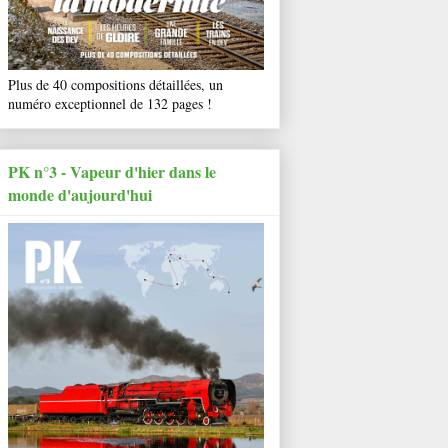
Plus de 40 compositions détaillées, un
numéro exceptionnel de 132 pages !
PK n°3 - Vapeur d'hier dans le
monde d'aujourd'hui