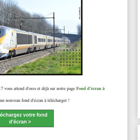
Fond d'écran à
7 vous attend d'ores et déjà sur notre page
 un nouveau fond d'écran à télécharger !
léchargez votre fond
d'écran >