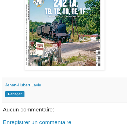
Jehan-Hubert Lavie
Partager
Aucun commentaire:
Enregistrer un commentaire