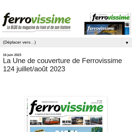
▼
16 juin 2023
La Une de couverture de Ferrovissime
124 juillet/août 2023