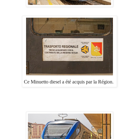
Ce Minuetto diesel a été acquis par la Région.