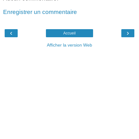
Enregistrer un commentaire
‹
›
Accueil
Afficher la version Web