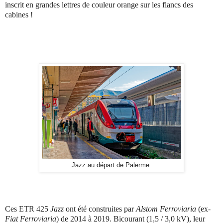
inscrit en grandes lettres de couleur orange sur les flancs des
cabines !
Jazz au départ de Palerme.
Ces ETR 425
Jazz
ont été construites par
Alstom Ferroviaria
(ex-
Fiat Ferroviaria
) de 2014 à 2019. Bicourant (1,5 / 3,0 kV), leur