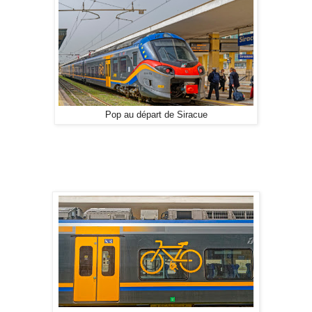
Pop au départ de Siracue