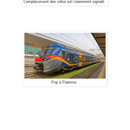
L'emplacement des vélos est clairement signalé.
Pop à Palerme.