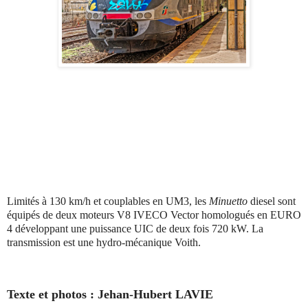
Limités à 130 km/h et couplables en UM3, les
Minuetto
diesel sont
équipés de deux moteurs V8 IVECO Vector homologués en EURO
4 développant une puissance UIC de deux fois 720 kW. La
transmission est une hydro-mécanique Voith.
Texte et photos : Jehan-Hubert LAVIE