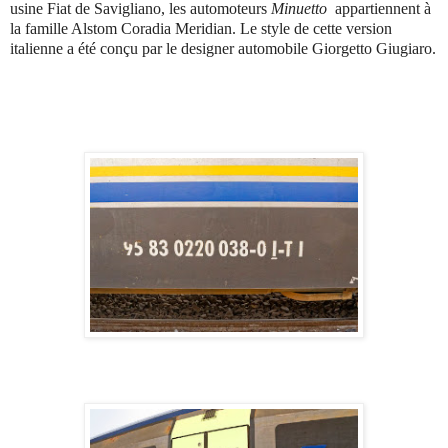
usine Fiat de Savigliano, les automoteurs
Minuetto
appartiennent à
la famille Alstom Coradia Meridian. Le style de cette version
italienne a été conçu par le designer automobile Giorgetto Giugiaro.