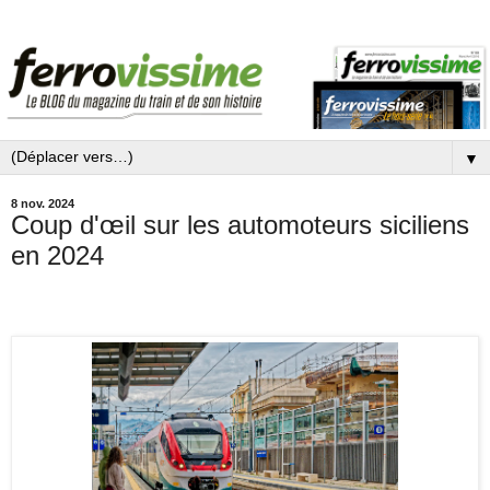
▼
8 nov. 2024
Coup d'œil sur les automoteurs siciliens
en 2024