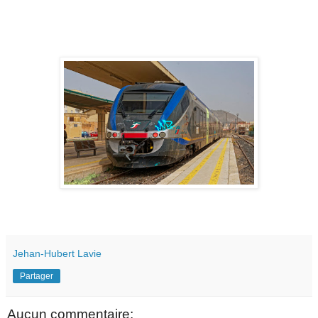
Jehan-Hubert Lavie
Partager
Aucun commentaire: