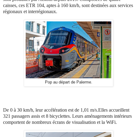
caisses, ces ETR 104, aptes à 160 km/h, sont destinées aux services
régionaux et interrégionaux.
Pop au départ de Palerme.
De 0 à 30 km/h, leur accélération est de 1,01 m/s.Elles accueillent
321 passagers assis et 8 bicyclettes. Leurs aménagements intérieurs
comportent de nombreux écrans de visualisation et la WiFi.