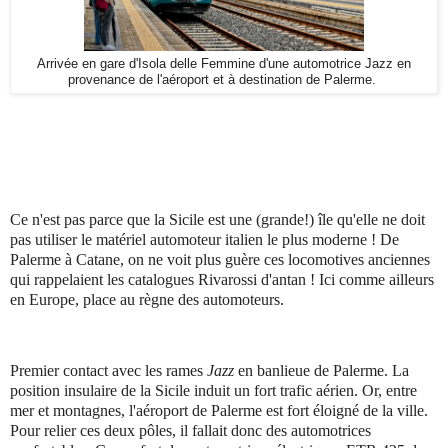
Arrivée en gare d'Isola delle Femmine d'une automotrice Jazz en
provenance de l'aéroport et à destination de Palerme.
Ce n'est pas parce que la Sicile est une (grande!) île qu'elle ne doit
pas utiliser le matériel automoteur italien le plus moderne ! De
Palerme à Catane, on ne voit plus guère ces locomotives anciennes
qui rappelaient les catalogues Rivarossi d'antan ! Ici comme ailleurs
en Europe, place au règne des automoteurs.
Premier contact avec les rames
Jazz
en banlieue de Palerme. La
position insulaire de la Sicile induit un fort trafic aérien. Or, entre
mer et montagnes, l'aéroport de Palerme est fort éloigné de la ville.
Pour relier ces deux pôles, il fallait donc des automotrices