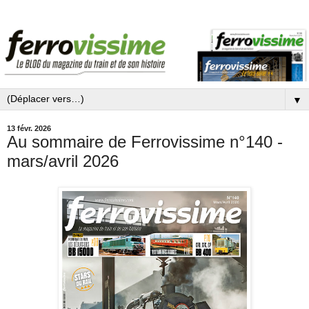
▼
13 févr. 2026
Au sommaire de Ferrovissime n°140 -
mars/avril 2026