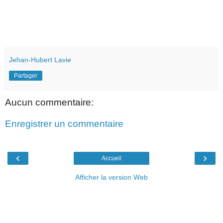
Jehan-Hubert Lavie
Partager
Aucun commentaire:
Enregistrer un commentaire
‹
›
Accueil
Afficher la version Web