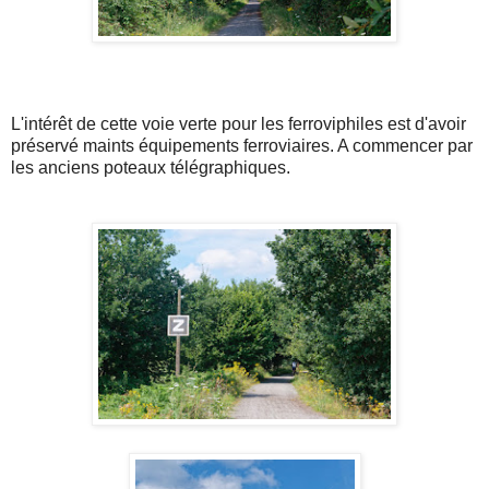
L'intérêt de cette voie verte pour les ferroviphiles est d'avoir
préservé maints équipements ferroviaires. A commencer par
les anciens poteaux télégraphiques.