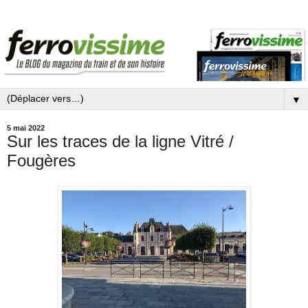
▼
5 mai 2022
Sur les traces de la ligne Vitré /
Fougères