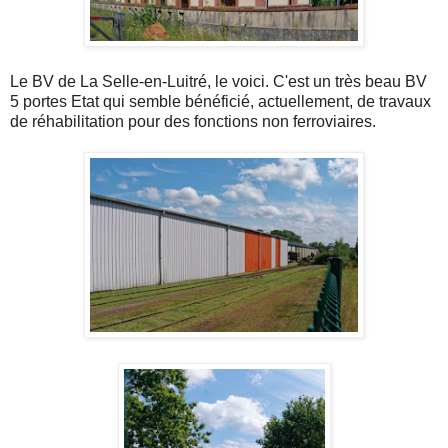
Le BV de La Selle-en-Luitré, le voici. C'est un très beau BV
5 portes Etat qui semble bénéficié, actuellement, de travaux
de réhabilitation pour des fonctions non ferroviaires.