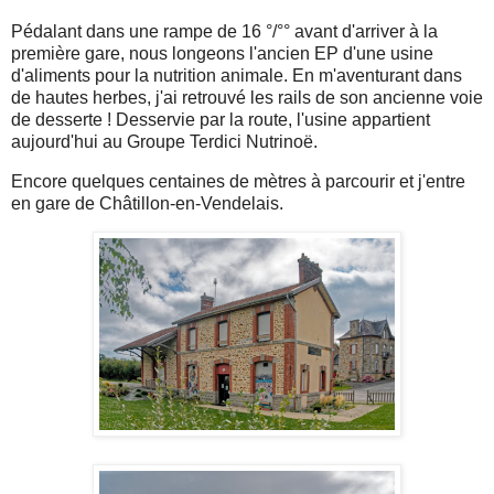
Pédalant dans une rampe de 16 °/°° avant d'arriver à la
première gare, nous longeons l'ancien EP d'une usine
d'aliments pour la nutrition animale. En m'aventurant dans
de hautes herbes, j'ai retrouvé les rails de son ancienne voie
de desserte ! Desservie par la route, l'usine appartient
aujourd'hui au Groupe Terdici Nutrinoë.
Encore quelques centaines de mètres à parcourir et j'entre
en gare de Châtillon-en-Vendelais.