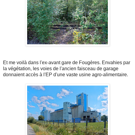
Et me voilà dans l'ex-avant gare de Fougères. Envahies par
la végétation, les voies de l'ancien faisceau de garage
donnaient accès à l'EP d'une vaste usine agro-alimentaire.