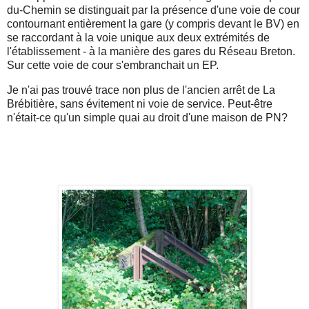
du-Chemin se distinguait par la présence d'une voie de cour
contournant entièrement la gare (y compris devant le BV) en
se raccordant à la voie unique aux deux extrémités de
l'établissement - à la manière des gares du Réseau Breton.
Sur cette voie de cour s'embranchait un EP.
Je n'ai pas trouvé trace non plus de l'ancien arrêt de La
Brébitière, sans évitement ni voie de service. Peut-être
n'était-ce qu'un simple quai au droit d'une maison de PN?