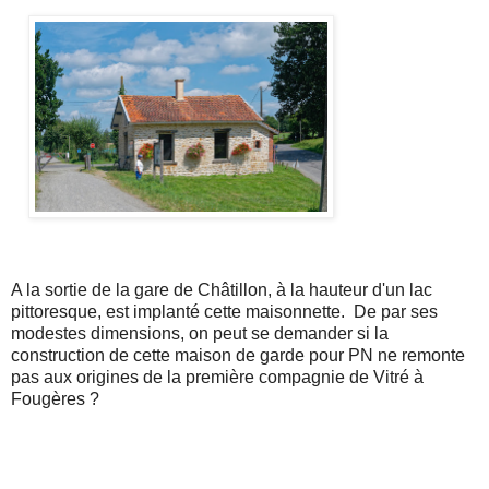
A la sortie de la gare de Châtillon, à la hauteur d'un lac
pittoresque, est implanté cette maisonnette. De par ses
modestes dimensions, on peut se demander si la
construction de cette maison de garde pour PN ne remonte
pas aux origines de la première compagnie de Vitré à
Fougères ?