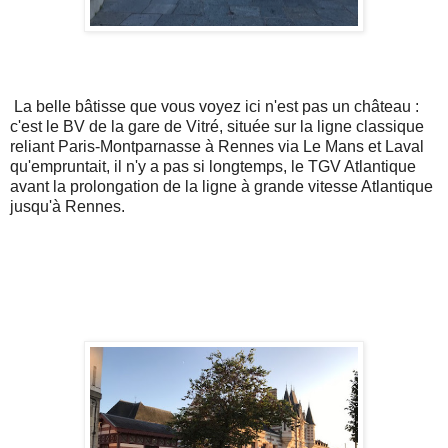
La belle bâtisse que vous voyez ici n'est pas un château :
c'est le BV de la gare de Vitré, située sur la ligne classique
reliant Paris-Montparnasse à Rennes via Le Mans et Laval
qu'empruntait, il n'y a pas si longtemps, le TGV Atlantique
avant la prolongation de la ligne à grande vitesse Atlantique
jusqu'à Rennes.