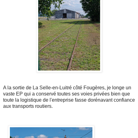
A la sortie de La Selle-en-Luitré côté Fougères, je longe un
vaste EP qui a conservé toutes ses voies privées bien que
toute la logistique de l'entreprise fasse dorénavant confiance
aux transports routiers.