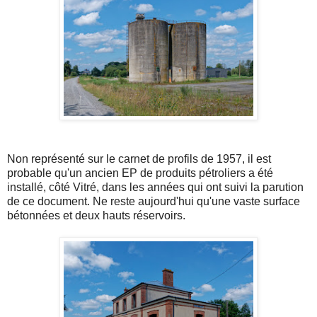
Non représenté sur le carnet de profils de 1957, il est
probable qu'un ancien EP de produits pétroliers a été
installé, côté Vitré, dans les années qui ont suivi la parution
de ce document. Ne reste aujourd'hui qu'une vaste surface
bétonnées et deux hauts réservoirs.