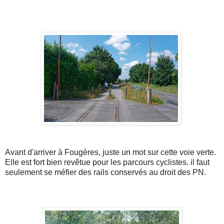
Avant d'arriver à Fougères, juste un mot sur cette voie verte.
Elle est fort bien revêtue pour les parcours cyclistes. il faut
seulement se méfier des rails conservés au droit des PN.