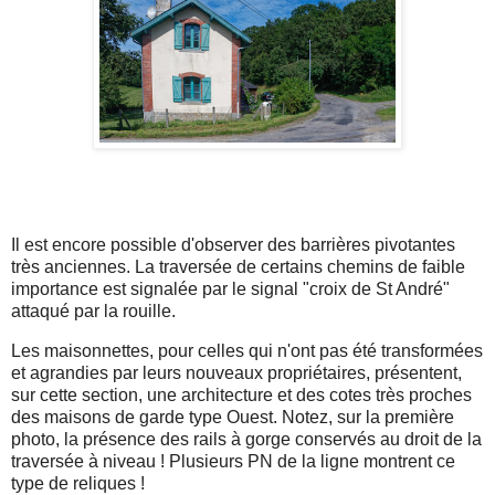
Il est encore possible d'observer des barrières pivotantes
très anciennes. La traversée de certains chemins de faible
importance est signalée par le signal "croix de St André"
attaqué par la rouille.
Les maisonnettes, pour celles qui n'ont pas été transformées
et agrandies par leurs nouveaux propriétaires, présentent,
sur cette section, une architecture et des cotes très proches
des maisons de garde type Ouest. Notez, sur la première
photo, la présence des rails à gorge conservés au droit de la
traversée à niveau ! Plusieurs PN de la ligne montrent ce
type de reliques !