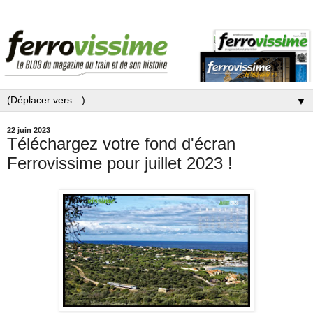
▼
22 juin 2023
Téléchargez votre fond d'écran
Ferrovissime pour juillet 2023 !