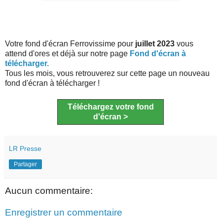
Votre fond d'écran Ferrovissime pour
juillet 2023
vous
attend d'ores et déjà sur notre page
Fond d'écran à
télécharger.
Tous les mois, vous retrouverez sur cette page un nouveau
fond d'écran à télécharger !
Téléchargez votre fond
d'écran >
LR Presse
Partager
Aucun commentaire:
Enregistrer un commentaire