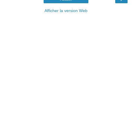
Afficher la version Web