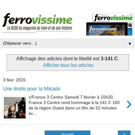
▼
Affichage des articles dont le libellé est
3-141 C
.
Afficher tous les articles
3 févr. 2015
Une étoile pour la Mikado
›
c/France 3 Centre Samedi 7 février à 15h20,
France 3 Centre rend hommage à la 141 C 100
de la région Ouest dans un film de 52 minutes
éc...
›
Accueil