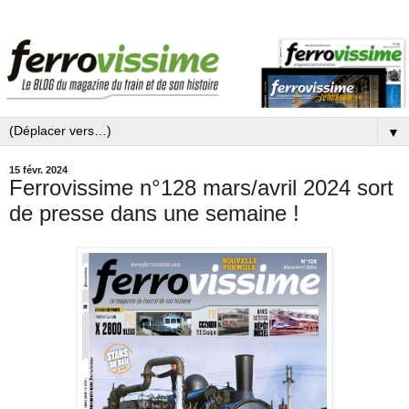
▼
15 févr. 2024
Ferrovissime n°128 mars/avril 2024 sort
de presse dans une semaine !