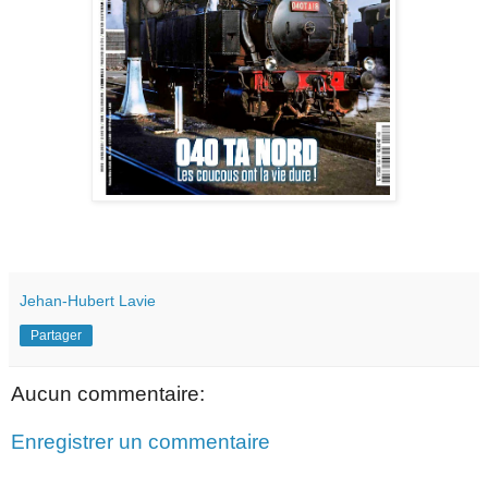
Jehan-Hubert Lavie
Partager
Aucun commentaire:
Enregistrer un commentaire